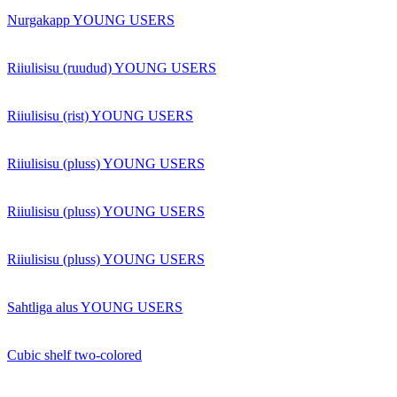
Nurgakapp YOUNG USERS
Riiulisisu (ruudud) YOUNG USERS
Riiulisisu (rist) YOUNG USERS
Riiulisisu (pluss) YOUNG USERS
Riiulisisu (pluss) YOUNG USERS
Riiulisisu (pluss) YOUNG USERS
Sahtliga alus YOUNG USERS
Cubic shelf two-colored