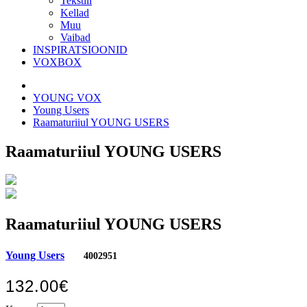
Tekstiil
Kellad
Muu
Vaibad
INSPIRATSIOONID
VOXBOX
YOUNG VOX
Young Users
Raamaturiiul YOUNG USERS
Raamaturiiul YOUNG USERS
Raamaturiiul YOUNG USERS
Young Users
4002951
132.00€