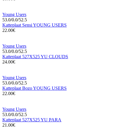
Young Users
53.0/0.0/52.5
Katteplaat Sensi YOUNG USERS
22.00€
Young Users
53.0/0.0/52.5
Katteplaat 527X525 YU CLOUDS
24.00€
Young Users
53.0/0.0/52.5
Katteplaat Bozo YOUNG USERS
22.00€
Young Users
53.0/0.0/52.5
Katteplaat 527X525 YU PARA
21.00€