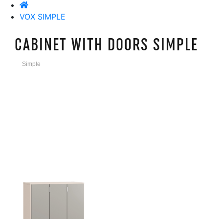
VOX SIMPLE
CABINET WITH DOORS SIMPLE
Simple