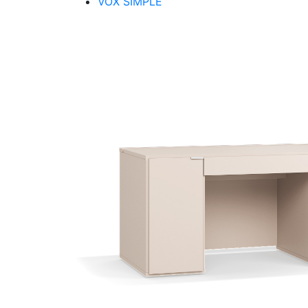
VOX SIMPLE