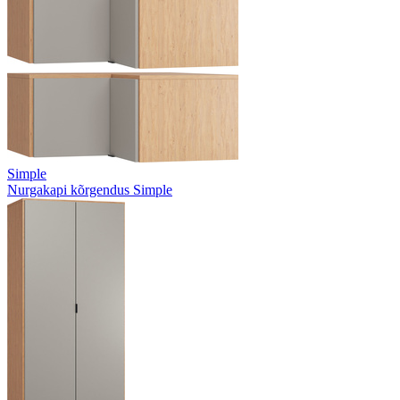
Simple
Nurgakapi kõrgendus Simple