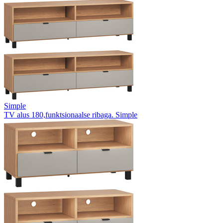
Simple
TV alus 180,funktsionaalse ribaga. Simple