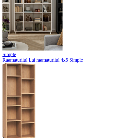
Simple
Raamaturiiul,Lai raamaturiiul 4x5 Simple