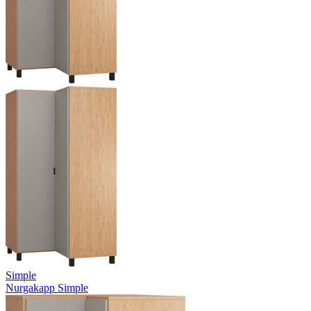
Simple
Nurgakapp Simple