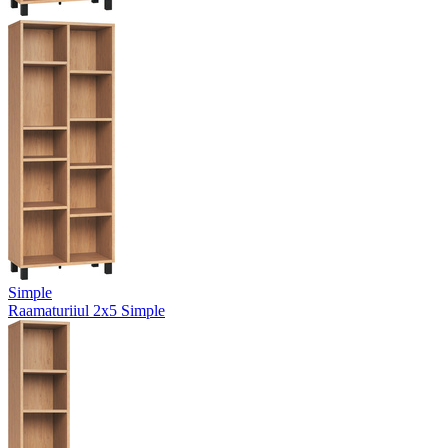
Simple
Raamaturiiul 2x5 Simple