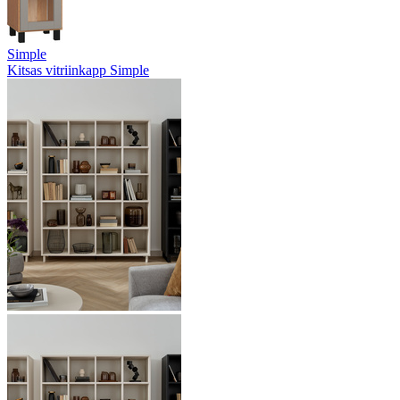
Simple
Kitsas vitriinkapp Simple