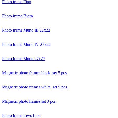
Photo frame Finn
Photo frame Bjorn
Photo frame Muno III 22x22
Photo frame Muno IV 27x22
Photo frame Muno 27x27
Magnetic photo frames black, set 5 pcs.
Magnetic photo frames white, set 5 pcs.
Magnetic photo frames set 3 pcs.
Photo frame Levo blue