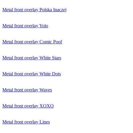
Metal front overlay Polska Inaczej
Metal front overlay Yolo
Metal front overlay Comic Poof
Metal front overlay White Stars
Metal front overlay White Dots
Metal front overlay Waves
Metal front overlay XOXO
Metal front overlay Lines