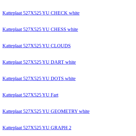
Katteplaat 527X525 YU CHECK white
Katteplaat 527X525 YU CHESS white
Katteplaat 527X525 YU CLOUDS
Katteplaat 527X525 YU DART white
Katteplaat 527X525 YU DOTS white
Katteplaat 527X525 YU Fart
Katteplaat 527X525 YU GEOMETRY white
Katteplaat 527X525 YU GRAPH 2