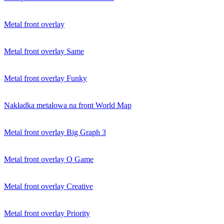
Metal front overlay
Metal front overlay Same
Metal front overlay Funky
Nakładka metalowa na front World Map
Metal front overlay Big Graph 3
Metal front overlay O Game
Metal front overlay Creative
Metal front overlay Priority