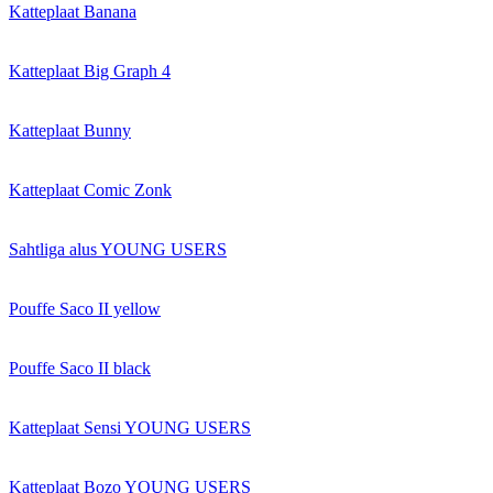
Katteplaat Banana
Katteplaat Big Graph 4
Katteplaat Bunny
Katteplaat Comic Zonk
Sahtliga alus YOUNG USERS
Pouffe Saco II yellow
Pouffe Saco II black
Katteplaat Sensi YOUNG USERS
Katteplaat Bozo YOUNG USERS