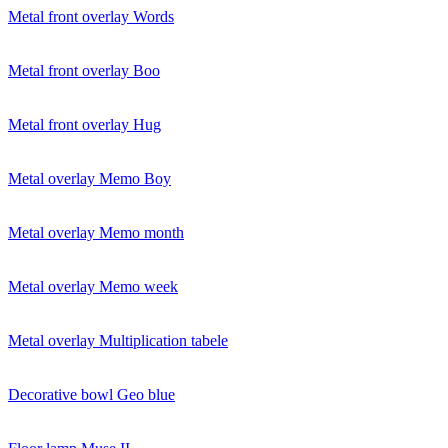
Metal front overlay Words
Metal front overlay Boo
Metal front overlay Hug
Metal overlay Memo Boy
Metal overlay Memo month
Metal overlay Memo week
Metal overlay Multiplication tabele
Decorative bowl Geo blue