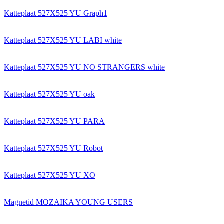
Katteplaat 527X525 YU Graph1
Katteplaat 527X525 YU LABI white
Katteplaat 527X525 YU NO STRANGERS white
Katteplaat 527X525 YU oak
Katteplaat 527X525 YU PARA
Katteplaat 527X525 YU Robot
Katteplaat 527X525 YU XO
Magnetid MOZAIKA YOUNG USERS