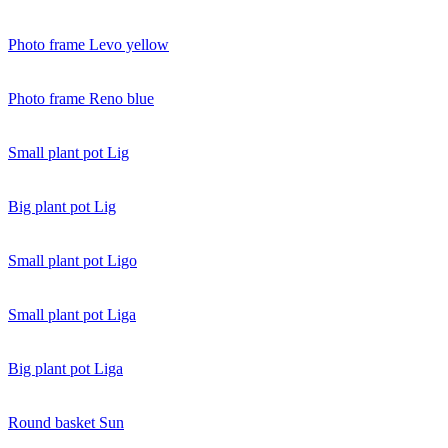
Photo frame Levo yellow
Photo frame Reno blue
Small plant pot Lig
Big plant pot Lig
Small plant pot Ligo
Small plant pot Liga
Big plant pot Liga
Round basket Sun