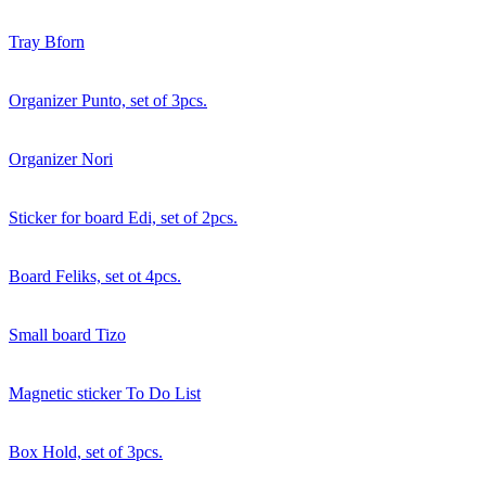
Tray Bforn
Organizer Punto, set of 3pcs.
Organizer Nori
Sticker for board Edi, set of 2pcs.
Board Feliks, set ot 4pcs.
Small board Tizo
Magnetic sticker To Do List
Box Hold, set of 3pcs.