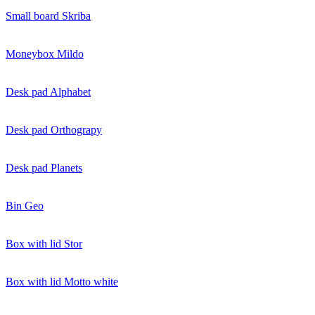
Small board Skriba
Moneybox Mildo
Desk pad Alphabet
Desk pad Orthograpy
Desk pad Planets
Bin Geo
Box with lid Stor
Box with lid Motto white