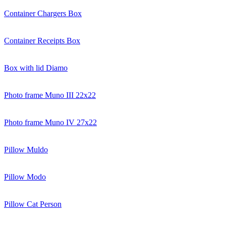
Container Chargers Box
Container Receipts Box
Box with lid Diamo
Photo frame Muno III 22x22
Photo frame Muno IV 27x22
Pillow Muldo
Pillow Modo
Pillow Cat Person