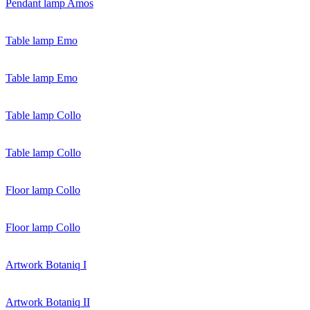
Pendant lamp Amos
Table lamp Emo
Table lamp Emo
Table lamp Collo
Table lamp Collo
Floor lamp Collo
Floor lamp Collo
Artwork Botaniq I
Artwork Botaniq II