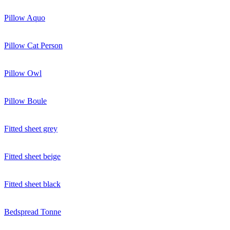
Pillow Aquo
Pillow Cat Person
Pillow Owl
Pillow Boule
Fitted sheet grey
Fitted sheet beige
Fitted sheet black
Bedspread Tonne