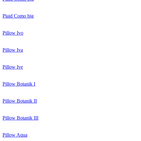
Plaid Como big
Pillow Ivo
Pillow Iva
Pillow Ive
Pillow Botanik I
Pillow Botanik II
Pillow Botanik III
Pillow Aqua