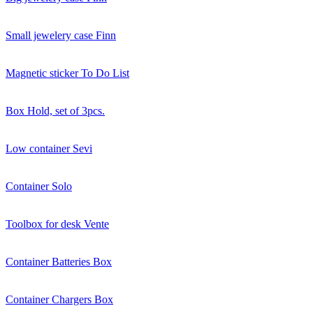
Small jewelery case Finn
Magnetic sticker To Do List
Box Hold, set of 3pcs.
Low container Sevi
Container Solo
Toolbox for desk Vente
Container Batteries Box
Container Chargers Box