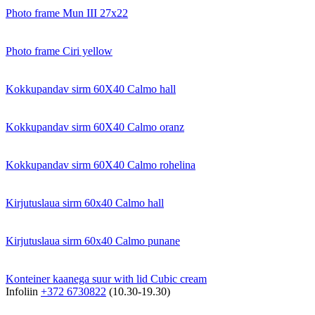
Photo frame Mun III 27x22
Photo frame Ciri yellow
Kokkupandav sirm 60X40 Calmo hall
Kokkupandav sirm 60X40 Calmo oranz
Kokkupandav sirm 60X40 Calmo rohelina
Kirjutuslaua sirm 60x40 Calmo hall
Kirjutuslaua sirm 60x40 Calmo punane
Konteiner kaanega suur with lid Cubic cream
Infoliin
+372 6730822
(10.30-19.30)