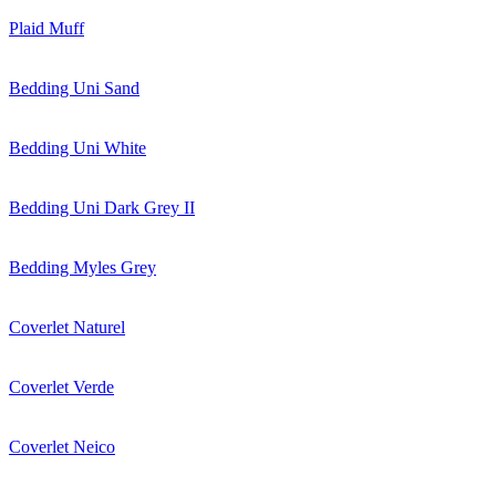
Plaid Muff
Bedding Uni Sand
Bedding Uni White
Bedding Uni Dark Grey II
Bedding Myles Grey
Coverlet Naturel
Coverlet Verde
Coverlet Neico