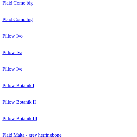
Plaid Como big
Plaid Como big
Pillow Ivo
Pillow Iva
Pillow Ive
Pillow Botanik I
Pillow Botanik II
Pillow Botanik III
Plaid Malta - grey herringbone