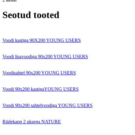
Seotud tooted
Voodi kastiga 90X200 YOUNG USERS
Voodi lisavoodiga 90x200 YOUNG USERS
Voodisahtel 90x200 YOUNG USERS
Voodi 90x200 kastigaYOUNG USERS
Voodi 90x200 sahtelvoodiga YOUNG USERS
Riidekapp 2 uksega NATURE