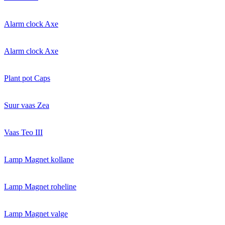
Alarm clock Axe
Alarm clock Axe
Plant pot Caps
Suur vaas Zea
Vaas Teo III
Lamp Magnet kollane
Lamp Magnet roheline
Lamp Magnet valge