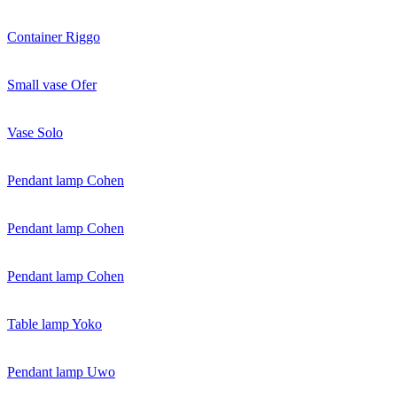
Container Riggo
Small vase Ofer
Vase Solo
Pendant lamp Cohen
Pendant lamp Cohen
Pendant lamp Cohen
Table lamp Yoko
Pendant lamp Uwo