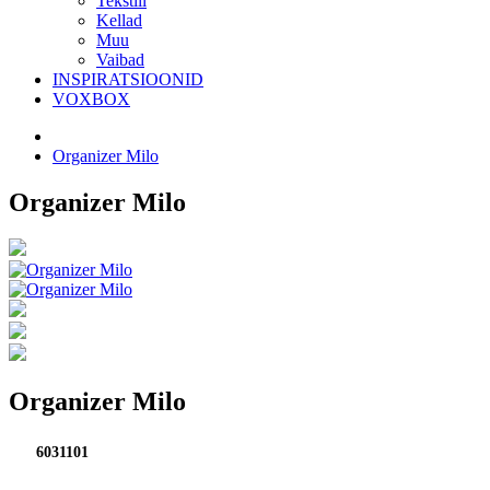
Tekstiil
Kellad
Muu
Vaibad
INSPIRATSIOONID
VOXBOX
Organizer Milo
Organizer Milo
Organizer Milo
6031101