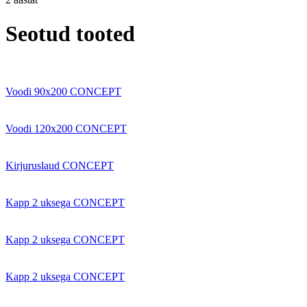
Seotud tooted
Voodi 90x200 CONCEPT
Voodi 120x200 CONCEPT
Kirjuruslaud CONCEPT
Kapp 2 uksega CONCEPT
Kapp 2 uksega CONCEPT
Kapp 2 uksega CONCEPT