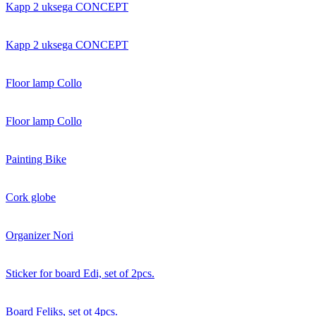
Kapp 2 uksega CONCEPT
Kapp 2 uksega CONCEPT
Floor lamp Collo
Floor lamp Collo
Painting Bike
Cork globe
Organizer Nori
Sticker for board Edi, set of 2pcs.
Board Feliks, set ot 4pcs.