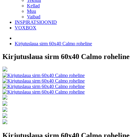
Tekstiil
Kellad
Muu
Vaibad
INSPIRATSIOONID
VOXBOX
Kirjutuslaua sirm 60x40 Calmo roheline
Kirjutuslaua sirm 60x40 Calmo roheline
Kirjutuslaua sirm 60x40 Calmo roheline