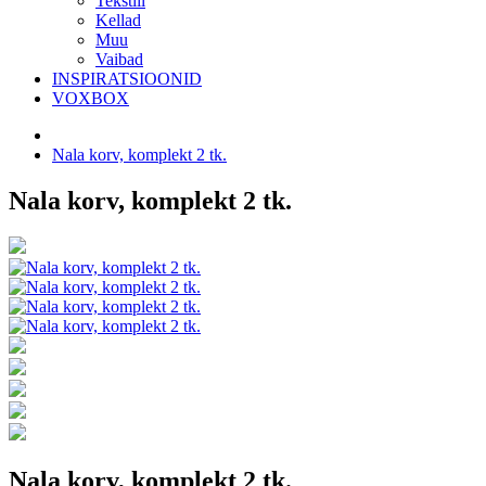
Tekstiil
Kellad
Muu
Vaibad
INSPIRATSIOONID
VOXBOX
Nala korv, komplekt 2 tk.
Nala korv, komplekt 2 tk.
Nala korv, komplekt 2 tk.