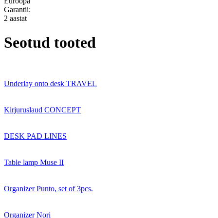
Euroopa
Garantii:
2 aastat
Seotud tooted
Underlay onto desk TRAVEL
Kirjuruslaud CONCEPT
DESK PAD LINES
Table lamp Muse II
Organizer Punto, set of 3pcs.
Organizer Nori