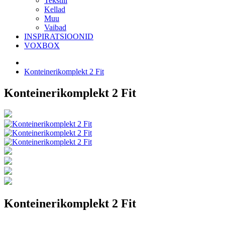
Tekstiil
Kellad
Muu
Vaibad
INSPIRATSIOONID
VOXBOX
Konteinerikomplekt 2 Fit
Konteinerikomplekt 2 Fit
Konteinerikomplekt 2 Fit