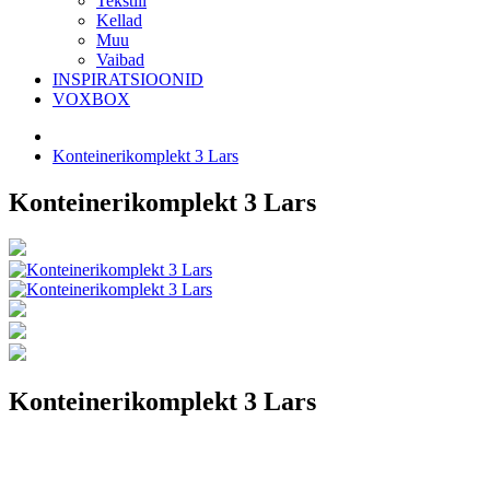
Tekstiil
Kellad
Muu
Vaibad
INSPIRATSIOONID
VOXBOX
Konteinerikomplekt 3 Lars
Konteinerikomplekt 3 Lars
Konteinerikomplekt 3 Lars