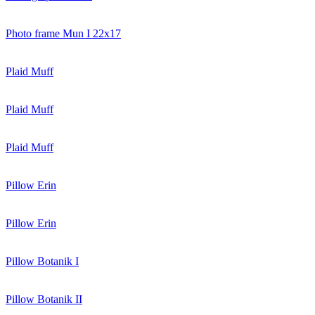
Photo frame Mun I 22x17
Plaid Muff
Plaid Muff
Plaid Muff
Pillow Erin
Pillow Erin
Pillow Botanik I
Pillow Botanik II