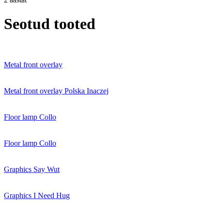
Seotud tooted
Metal front overlay
Metal front overlay Polska Inaczej
Floor lamp Collo
Floor lamp Collo
Graphics Say Wut
Graphics I Need Hug