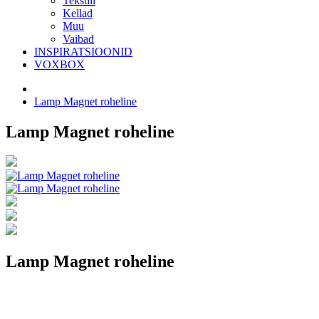
Tekstiil
Kellad
Muu
Vaibad
INSPIRATSIOONID
VOXBOX
Lamp Magnet roheline
Lamp Magnet roheline
Lamp Magnet roheline