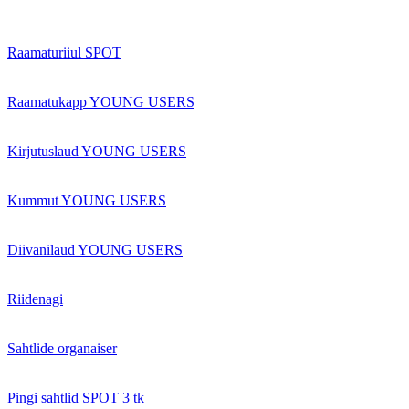
Raamaturiiul SPOT
Raamatukapp YOUNG USERS
Kirjutuslaud YOUNG USERS
Kummut YOUNG USERS
Diivanilaud YOUNG USERS
Riidenagi
Sahtlide organaiser
Pingi sahtlid SPOT 3 tk