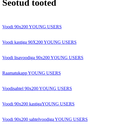
Seotud tooted
Voodi 90x200 YOUNG USERS
Voodi kastiga 90X200 YOUNG USERS
Voodi lisavoodiga 90x200 YOUNG USERS
Raamatukapp YOUNG USERS
Voodisahtel 90x200 YOUNG USERS
Voodi 90x200 kastigaYOUNG USERS
Voodi 90x200 sahtelvoodiga YOUNG USERS