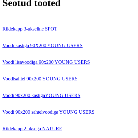
Seotud tooted
Riidekapp 3-ukseline SPOT
Voodi kastiga 90X200 YOUNG USERS
Voodi lisavoodiga 90x200 YOUNG USERS
Voodisahtel 90x200 YOUNG USERS
Voodi 90x200 kastigaYOUNG USERS
Voodi 90x200 sahtelvoodiga YOUNG USERS
Riidekapp 2 uksega NATURE