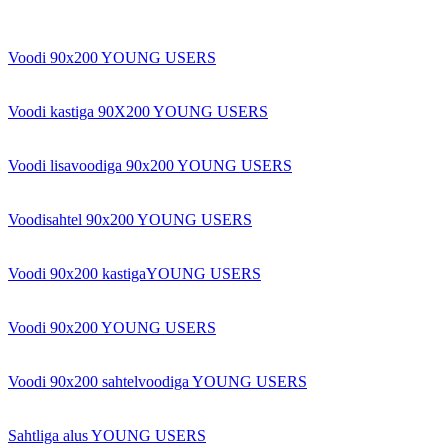
Voodi 90x200 YOUNG USERS
Voodi kastiga 90X200 YOUNG USERS
Voodi lisavoodiga 90x200 YOUNG USERS
Voodisahtel 90x200 YOUNG USERS
Voodi 90x200 kastigaYOUNG USERS
Voodi 90x200 YOUNG USERS
Voodi 90x200 sahtelvoodiga YOUNG USERS
Sahtliga alus YOUNG USERS