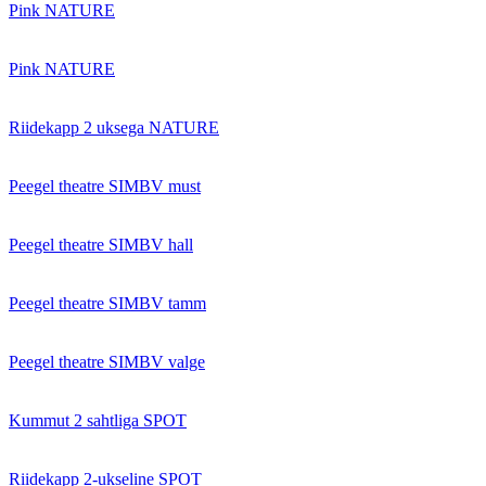
Pink NATURE
Pink NATURE
Riidekapp 2 uksega NATURE
Peegel theatre SIMBV must
Peegel theatre SIMBV hall
Peegel theatre SIMBV tamm
Peegel theatre SIMBV valge
Kummut 2 sahtliga SPOT
Riidekapp 2-ukseline SPOT