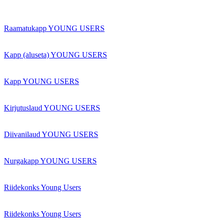
Raamatukapp YOUNG USERS
Kapp (aluseta) YOUNG USERS
Kapp YOUNG USERS
Kirjutuslaud YOUNG USERS
Diivanilaud YOUNG USERS
Nurgakapp YOUNG USERS
Riidekonks Young Users
Riidekonks Young Users