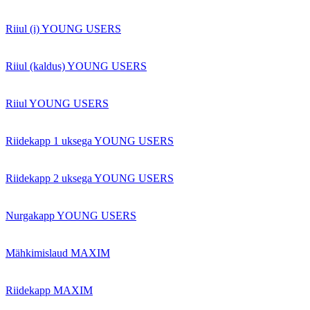
Riiul (i) YOUNG USERS
Riiul (kaldus) YOUNG USERS
Riiul YOUNG USERS
Riidekapp 1 uksega YOUNG USERS
Riidekapp 2 uksega YOUNG USERS
Nurgakapp YOUNG USERS
Mähkimislaud MAXIM
Riidekapp MAXIM