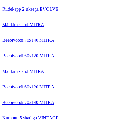
Riidekapp 2-uksega EVOLVE
Mähkimislaud MITRA
Beebivoodi 70x140 MITRA
Beebivoodi 60x120 MITRA
Mähkimislaud MITRA
Beebivoodi 60x120 MITRA
Beebivoodi 70x140 MITRA
Kummut 5 shatliga VINTAGE