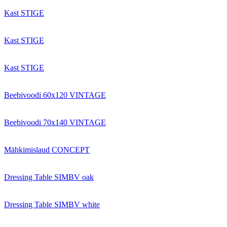
Kast STIGE
Kast STIGE
Kast STIGE
Beebivoodi 60x120 VINTAGE
Beebivoodi 70x140 VINTAGE
Mähkimislaud CONCEPT
Dressing Table SIMBV oak
Dressing Table SIMBV white