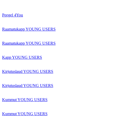
Peegel 4You
Raamatukapp YOUNG USERS
Raamatukapp YOUNG USERS
Kapp YOUNG USERS
Kirjutuslaud YOUNG USERS
Kirjutuslaud YOUNG USERS
Kummut YOUNG USERS
Kummut YOUNG USERS