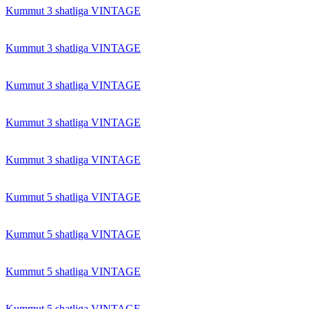
Kummut 3 shatliga VINTAGE
Kummut 3 shatliga VINTAGE
Kummut 3 shatliga VINTAGE
Kummut 3 shatliga VINTAGE
Kummut 3 shatliga VINTAGE
Kummut 5 shatliga VINTAGE
Kummut 5 shatliga VINTAGE
Kummut 5 shatliga VINTAGE
Kummut 5 shatliga VINTAGE