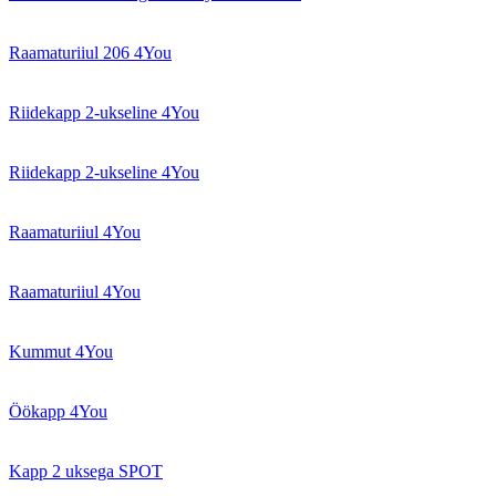
Raamaturiiul 206 4You
Riidekapp 2-ukseline 4You
Riidekapp 2-ukseline 4You
Raamaturiiul 4You
Raamaturiiul 4You
Kummut 4You
Öökapp 4You
Kapp 2 uksega SPOT