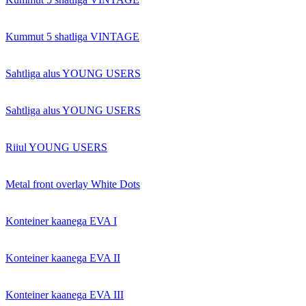
Kummut 5 shatliga VINTAGE
Sahtliga alus YOUNG USERS
Sahtliga alus YOUNG USERS
Riiul YOUNG USERS
Metal front overlay White Dots
Konteiner kaanega EVA I
Konteiner kaanega EVA II
Konteiner kaanega EVA III