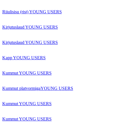
Riiulisisu (rist) YOUNG USERS
Kirjutuslaud YOUNG USERS
Kirjutuslaud YOUNG USERS
Kapp YOUNG USERS
Kummut YOUNG USERS
Kummut platvormigaYOUNG USERS
Kummut YOUNG USERS
Kummut YOUNG USERS