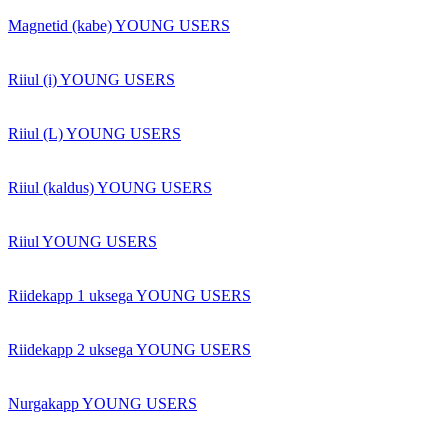
Magnetid (kabe) YOUNG USERS
Riiul (i) YOUNG USERS
Riiul (L) YOUNG USERS
Riiul (kaldus) YOUNG USERS
Riiul YOUNG USERS
Riidekapp 1 uksega YOUNG USERS
Riidekapp 2 uksega YOUNG USERS
Nurgakapp YOUNG USERS