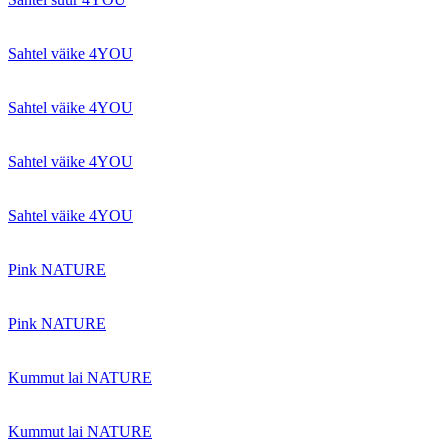
Sahtel väike 4YOU
Sahtel väike 4YOU
Sahtel väike 4YOU
Sahtel väike 4YOU
Pink NATURE
Pink NATURE
Kummut lai NATURE
Kummut lai NATURE