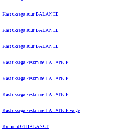
Kast uksega suur BALANCE
Kast uksega suur BALANCE
Kast uksega suur BALANCE
Kast uksega keskmine BALANCE
Kast uksega keskmine BALANCE
Kast uksega keskmine BALANCE
Kast uksega keskmine BALANCE valge
Kummut 64 BALANCE