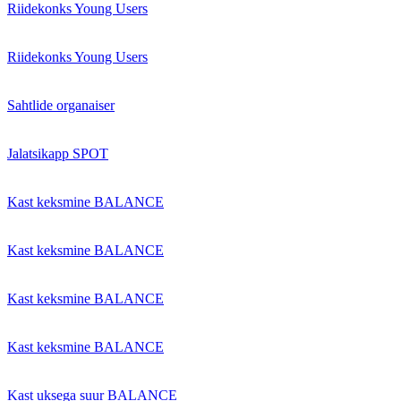
Riidekonks Young Users
Riidekonks Young Users
Sahtlide organaiser
Jalatsikapp SPOT
Kast keksmine BALANCE
Kast keksmine BALANCE
Kast keksmine BALANCE
Kast keksmine BALANCE
Kast uksega suur BALANCE