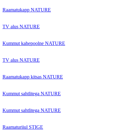
Raamatukapp NATURE
TV alus NATURE
Kummut kahepoolne NATURE
TV alus NATURE
Raamatukapp kitsas NATURE
Kummut sahtlitega NATURE
Kummut sahtlitega NATURE
Raamaturiiul STIGE