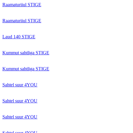
Raamaturiiul STIGE
Raamaturiiul STIGE
Laud 140 STIGE
Kummut sahtliga STIGE
Kummut sahtliga STIGE
Sahtel suur 4YOU
Sahtel suur 4YOU
Sahtel suur 4YOU
Sahtel suur 4YOU