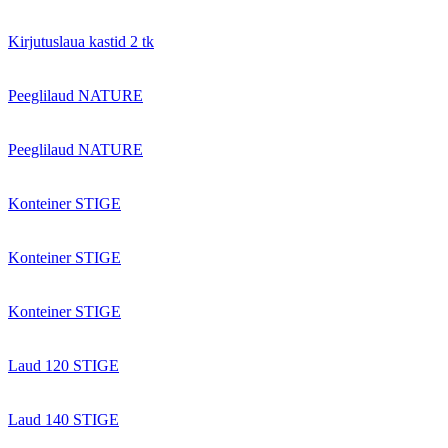
Kirjutuslaua kastid 2 tk
Peeglilaud NATURE
Peeglilaud NATURE
Konteiner STIGE
Konteiner STIGE
Konteiner STIGE
Laud 120 STIGE
Laud 140 STIGE