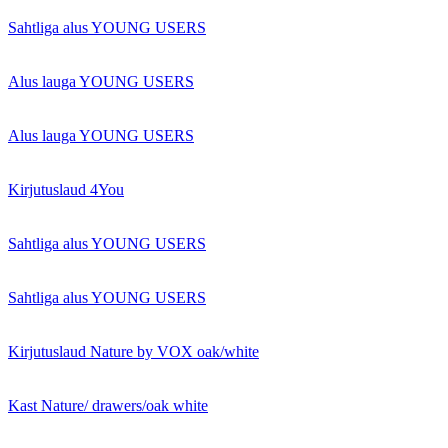
Sahtliga alus YOUNG USERS
Alus lauga YOUNG USERS
Alus lauga YOUNG USERS
Kirjutuslaud 4You
Sahtliga alus YOUNG USERS
Sahtliga alus YOUNG USERS
Kirjutuslaud Nature by VOX oak/white
Kast Nature/ drawers/oak white