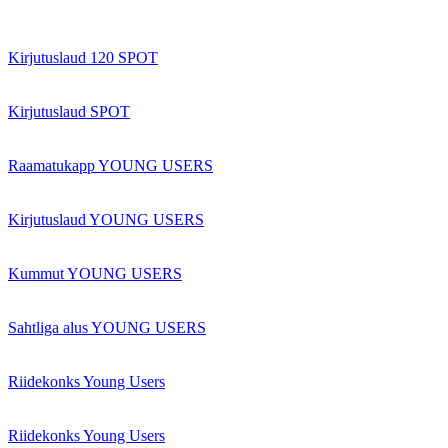
Kirjutuslaud 120 SPOT
Kirjutuslaud SPOT
Raamatukapp YOUNG USERS
Kirjutuslaud YOUNG USERS
Kummut YOUNG USERS
Sahtliga alus YOUNG USERS
Riidekonks Young Users
Riidekonks Young Users