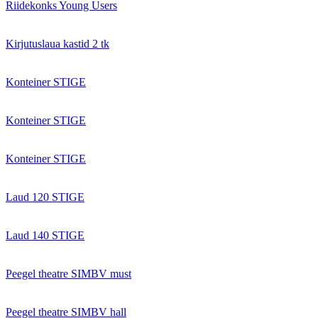
Riidekonks Young Users
Kirjutuslaua kastid 2 tk
Konteiner STIGE
Konteiner STIGE
Konteiner STIGE
Laud 120 STIGE
Laud 140 STIGE
Peegel theatre SIMBV must
Peegel theatre SIMBV hall