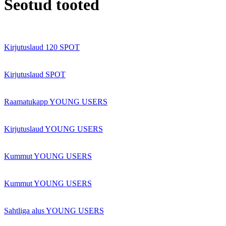
Seotud tooted
Kirjutuslaud 120 SPOT
Kirjutuslaud SPOT
Raamatukapp YOUNG USERS
Kirjutuslaud YOUNG USERS
Kummut YOUNG USERS
Kummut YOUNG USERS
Sahtliga alus YOUNG USERS