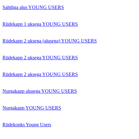
Sahtliga alus YOUNG USERS
Riidekapp 1 uksega YOUNG USERS
Riidekapp 2 uksega (alusega) YOUNG USERS
Riidekapp 2 uksega YOUNG USERS
Riidekapp 2 uksega YOUNG USERS
Nurgakapp alusega YOUNG USERS
Nurgakapp YOUNG USERS
Riidekonks Young Users