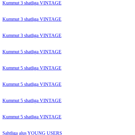
Kummut 3 shatliga VINTAGE
Kummut 3 shatliga VINTAGE
Kummut 3 shatliga VINTAGE
Kummut 5 shatliga VINTAGE
Kummut 5 shatliga VINTAGE
Kummut 5 shatliga VINTAGE
Kummut 5 shatliga VINTAGE
Kummut 5 shatliga VINTAGE
Sahtliga alus YOUNG USERS