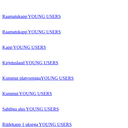
Raamatukapp YOUNG USERS
Raamatukapp YOUNG USERS
Kapp YOUNG USERS
Kirjutuslaud YOUNG USERS
Kummut platvormigaYOUNG USERS
Kummut YOUNG USERS
Sahtliga alus YOUNG USERS
Riidekapp 1 uksega YOUNG USERS