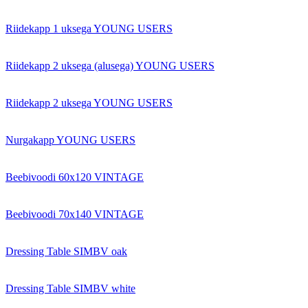
Riidekapp 1 uksega YOUNG USERS
Riidekapp 2 uksega (alusega) YOUNG USERS
Riidekapp 2 uksega YOUNG USERS
Nurgakapp YOUNG USERS
Beebivoodi 60x120 VINTAGE
Beebivoodi 70x140 VINTAGE
Dressing Table SIMBV oak
Dressing Table SIMBV white