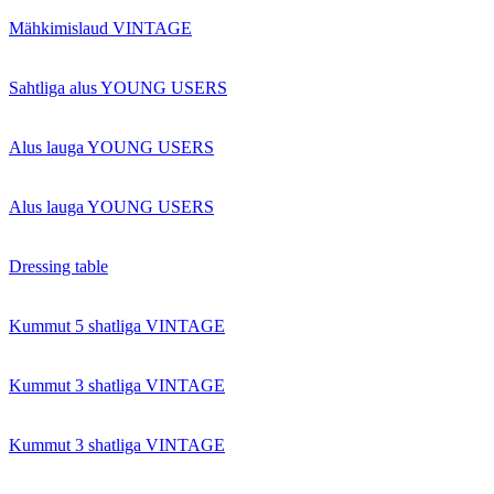
Mähkimislaud VINTAGE
Sahtliga alus YOUNG USERS
Alus lauga YOUNG USERS
Alus lauga YOUNG USERS
Dressing table
Kummut 5 shatliga VINTAGE
Kummut 3 shatliga VINTAGE
Kummut 3 shatliga VINTAGE