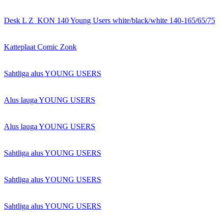
Desk L Z_KON 140 Young Users white/black/white 140-165/65/75
Katteplaat Comic Zonk
Sahtliga alus YOUNG USERS
Alus lauga YOUNG USERS
Alus lauga YOUNG USERS
Sahtliga alus YOUNG USERS
Sahtliga alus YOUNG USERS
Sahtliga alus YOUNG USERS