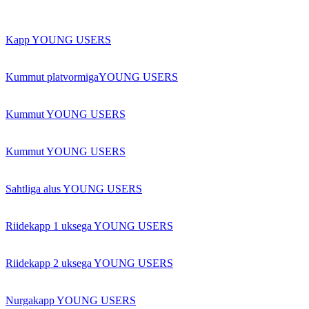
Kapp YOUNG USERS
Kummut platvormigaYOUNG USERS
Kummut YOUNG USERS
Kummut YOUNG USERS
Sahtliga alus YOUNG USERS
Riidekapp 1 uksega YOUNG USERS
Riidekapp 2 uksega YOUNG USERS
Nurgakapp YOUNG USERS