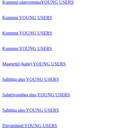
Kummut platvormigaYOUNG USERS
Kummut YOUNG USERS
Kummut YOUNG USERS
Kummut YOUNG USERS
Magnetid (kabe) YOUNG USERS
Sahtliga alus YOUNG USERS
Sahtelvoodiga alus YOUNG USERS
Sahtliga alus YOUNG USERS
Diivanilaud YOUNG USERS