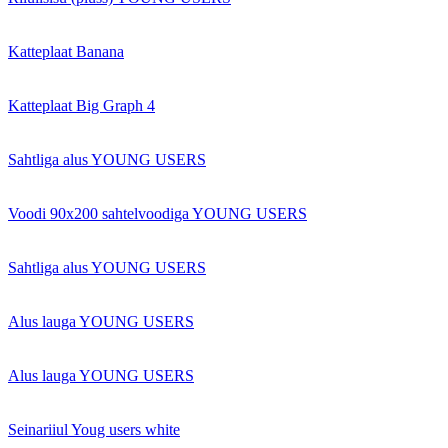
Katteplaat Banana
Katteplaat Big Graph 4
Sahtliga alus YOUNG USERS
Voodi 90x200 sahtelvoodiga YOUNG USERS
Sahtliga alus YOUNG USERS
Alus lauga YOUNG USERS
Alus lauga YOUNG USERS
Seinariiul Youg users white