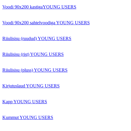
Voodi 90x200 kastigaYOUNG USERS
Voodi 90x200 sahtelvoodiga YOUNG USERS
Riiulisisu (ruudud) YOUNG USERS
Riiulisisu (rist) YOUNG USERS
Riiulisisu (pluss) YOUNG USERS
Kirjutuslaud YOUNG USERS
Kapp YOUNG USERS
Kummut YOUNG USERS