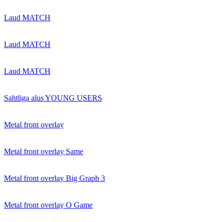
Laud MATCH
Laud MATCH
Laud MATCH
Sahtliga alus YOUNG USERS
Metal front overlay
Metal front overlay Same
Metal front overlay Big Graph 3
Metal front overlay O Game