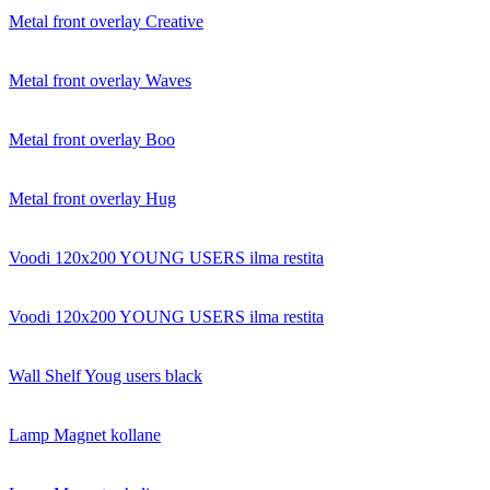
Metal front overlay Creative
Metal front overlay Waves
Metal front overlay Boo
Metal front overlay Hug
Voodi 120x200 YOUNG USERS ilma restita
Voodi 120x200 YOUNG USERS ilma restita
Wall Shelf Youg users black
Lamp Magnet kollane