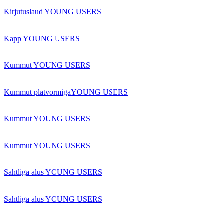
Kirjutuslaud YOUNG USERS
Kapp YOUNG USERS
Kummut YOUNG USERS
Kummut platvormigaYOUNG USERS
Kummut YOUNG USERS
Kummut YOUNG USERS
Sahtliga alus YOUNG USERS
Sahtliga alus YOUNG USERS