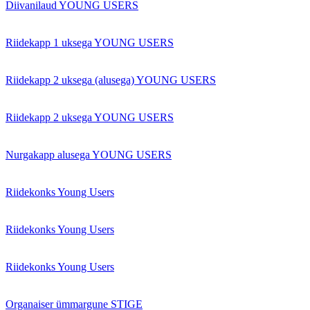
Diivanilaud YOUNG USERS
Riidekapp 1 uksega YOUNG USERS
Riidekapp 2 uksega (alusega) YOUNG USERS
Riidekapp 2 uksega YOUNG USERS
Nurgakapp alusega YOUNG USERS
Riidekonks Young Users
Riidekonks Young Users
Riidekonks Young Users
Organaiser ümmargune STIGE