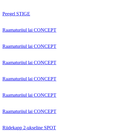
Peegel STIGE
Raamaturiiul lai CONCEPT
Raamaturiiul lai CONCEPT
Raamaturiiul lai CONCEPT
Raamaturiiul lai CONCEPT
Raamaturiiul lai CONCEPT
Raamaturiiul lai CONCEPT
Riidekapp 2-ukseline SPOT