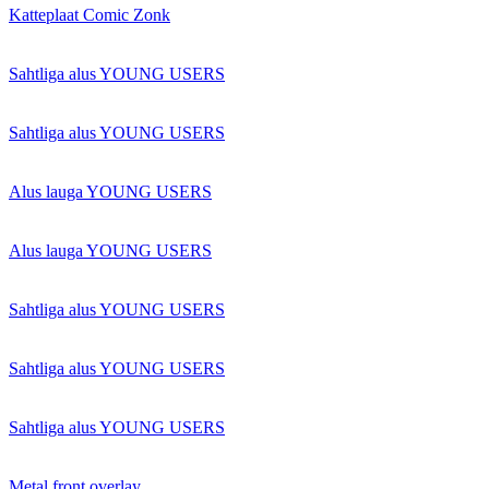
Katteplaat Comic Zonk
Sahtliga alus YOUNG USERS
Sahtliga alus YOUNG USERS
Alus lauga YOUNG USERS
Alus lauga YOUNG USERS
Sahtliga alus YOUNG USERS
Sahtliga alus YOUNG USERS
Sahtliga alus YOUNG USERS
Metal front overlay