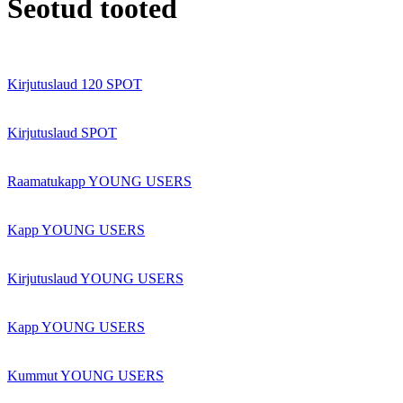
Seotud tooted
Kirjutuslaud 120 SPOT
Kirjutuslaud SPOT
Raamatukapp YOUNG USERS
Kapp YOUNG USERS
Kirjutuslaud YOUNG USERS
Kapp YOUNG USERS
Kummut YOUNG USERS