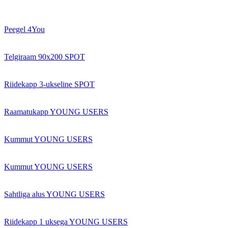
Peegel 4You
Telgiraam 90x200 SPOT
Riidekapp 3-ukseline SPOT
Raamatukapp YOUNG USERS
Kummut YOUNG USERS
Kummut YOUNG USERS
Sahtliga alus YOUNG USERS
Riidekapp 1 uksega YOUNG USERS