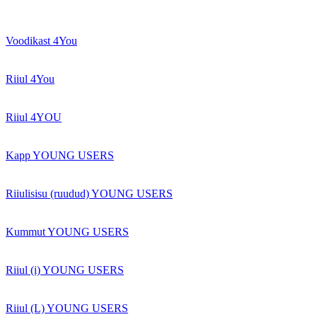
Voodikast 4You
Riiul 4You
Riiul 4YOU
Kapp YOUNG USERS
Riiulisisu (ruudud) YOUNG USERS
Kummut YOUNG USERS
Riiul (i) YOUNG USERS
Riiul (L) YOUNG USERS