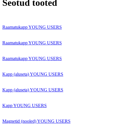
Seotud tooted
Raamatukapp YOUNG USERS
Raamatukapp YOUNG USERS
Raamatukapp YOUNG USERS
Kapp (aluseta) YOUNG USERS
Kapp (aluseta) YOUNG USERS
Kapp YOUNG USERS
Magnetid (nooled) YOUNG USERS