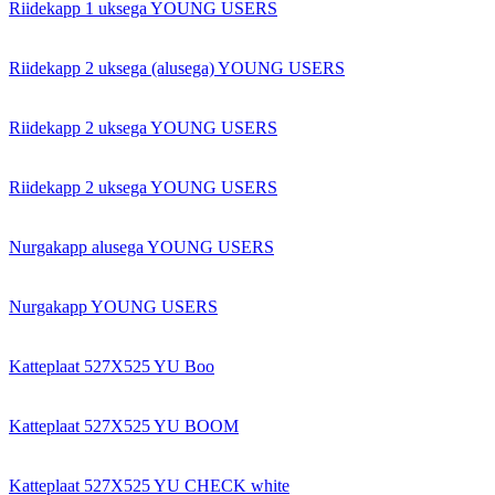
Riidekapp 1 uksega YOUNG USERS
Riidekapp 2 uksega (alusega) YOUNG USERS
Riidekapp 2 uksega YOUNG USERS
Riidekapp 2 uksega YOUNG USERS
Nurgakapp alusega YOUNG USERS
Nurgakapp YOUNG USERS
Katteplaat 527X525 YU Boo
Katteplaat 527X525 YU BOOM
Katteplaat 527X525 YU CHECK white