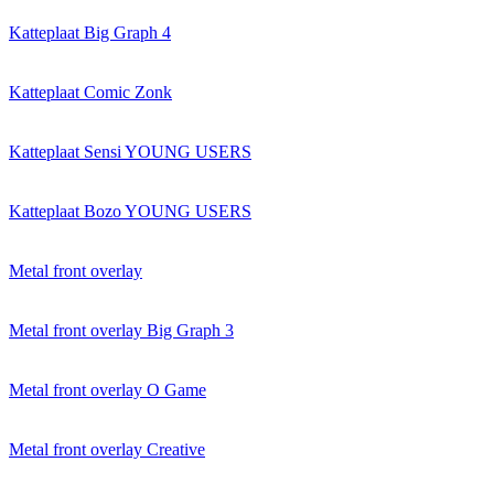
Katteplaat Big Graph 4
Katteplaat Comic Zonk
Katteplaat Sensi YOUNG USERS
Katteplaat Bozo YOUNG USERS
Metal front overlay
Metal front overlay Big Graph 3
Metal front overlay O Game
Metal front overlay Creative