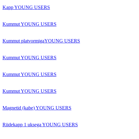
Kapp YOUNG USERS
Kummut YOUNG USERS
Kummut platvormigaYOUNG USERS
Kummut YOUNG USERS
Kummut YOUNG USERS
Kummut YOUNG USERS
Magnetid (kabe) YOUNG USERS
Riidekapp 1 uksega YOUNG USERS