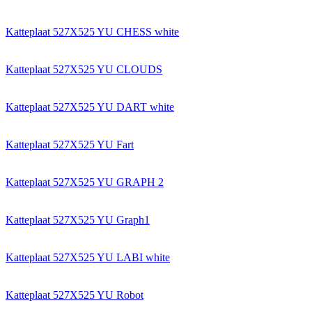
Katteplaat 527X525 YU CHESS white
Katteplaat 527X525 YU CLOUDS
Katteplaat 527X525 YU DART white
Katteplaat 527X525 YU Fart
Katteplaat 527X525 YU GRAPH 2
Katteplaat 527X525 YU Graph1
Katteplaat 527X525 YU LABI white
Katteplaat 527X525 YU Robot