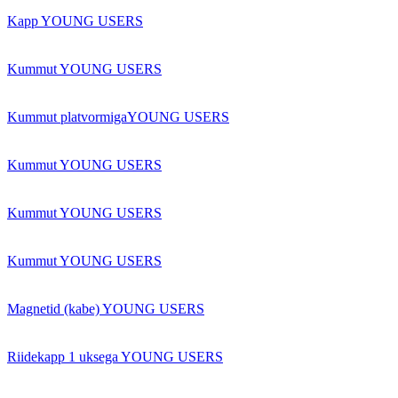
Kapp YOUNG USERS
Kummut YOUNG USERS
Kummut platvormigaYOUNG USERS
Kummut YOUNG USERS
Kummut YOUNG USERS
Kummut YOUNG USERS
Magnetid (kabe) YOUNG USERS
Riidekapp 1 uksega YOUNG USERS