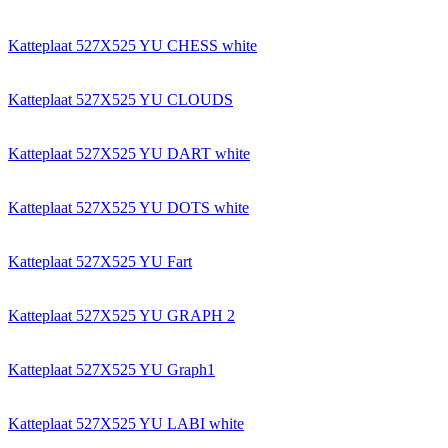
Katteplaat 527X525 YU CHESS white
Katteplaat 527X525 YU CLOUDS
Katteplaat 527X525 YU DART white
Katteplaat 527X525 YU DOTS white
Katteplaat 527X525 YU Fart
Katteplaat 527X525 YU GRAPH 2
Katteplaat 527X525 YU Graph1
Katteplaat 527X525 YU LABI white