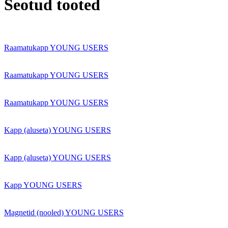
Seotud tooted
Raamatukapp YOUNG USERS
Raamatukapp YOUNG USERS
Raamatukapp YOUNG USERS
Kapp (aluseta) YOUNG USERS
Kapp (aluseta) YOUNG USERS
Kapp YOUNG USERS
Magnetid (nooled) YOUNG USERS