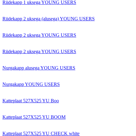
Riidekapp 1 uksega YOUNG USERS
Riidekapp 2 uksega (alusega) YOUNG USERS
Riidekapp 2 uksega YOUNG USERS
Riidekapp 2 uksega YOUNG USERS
Nurgakapp alusega YOUNG USERS
Nurgakapp YOUNG USERS
Katteplaat 527X525 YU Boo
Katteplaat 527X525 YU BOOM
Katteplaat 527X525 YU CHECK white