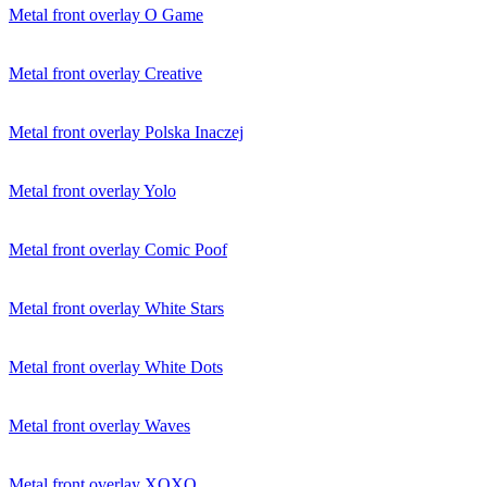
Metal front overlay O Game
Metal front overlay Creative
Metal front overlay Polska Inaczej
Metal front overlay Yolo
Metal front overlay Comic Poof
Metal front overlay White Stars
Metal front overlay White Dots
Metal front overlay Waves
Metal front overlay XOXO