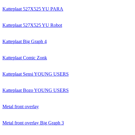
Katteplaat 527X525 YU PARA
Katteplaat 527X525 YU Robot
Katteplaat Big Graph 4
Katteplaat Comic Zonk
Katteplaat Sensi YOUNG USERS
Katteplaat Bozo YOUNG USERS
Metal front overlay
Metal front overlay Big Graph 3