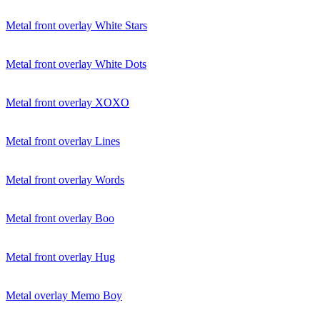
Metal front overlay White Stars
Metal front overlay White Dots
Metal front overlay XOXO
Metal front overlay Lines
Metal front overlay Words
Metal front overlay Boo
Metal front overlay Hug
Metal overlay Memo Boy