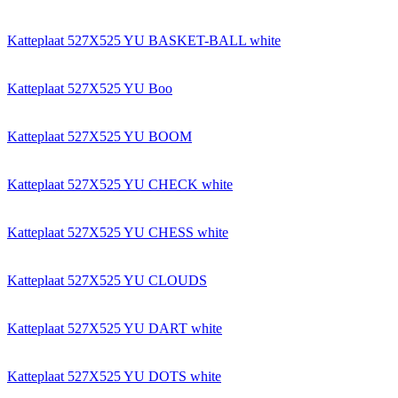
Katteplaat 527X525 YU BASKET-BALL white
Katteplaat 527X525 YU Boo
Katteplaat 527X525 YU BOOM
Katteplaat 527X525 YU CHECK white
Katteplaat 527X525 YU CHESS white
Katteplaat 527X525 YU CLOUDS
Katteplaat 527X525 YU DART white
Katteplaat 527X525 YU DOTS white