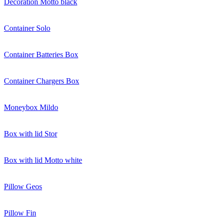
Decoration Motto black
Container Solo
Container Batteries Box
Container Chargers Box
Moneybox Mildo
Box with lid Stor
Box with lid Motto white
Pillow Geos
Pillow Fin