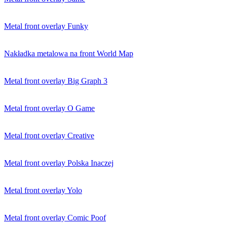
Metal front overlay Funky
Nakładka metalowa na front World Map
Metal front overlay Big Graph 3
Metal front overlay O Game
Metal front overlay Creative
Metal front overlay Polska Inaczej
Metal front overlay Yolo
Metal front overlay Comic Poof