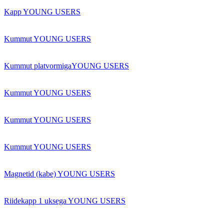
Kapp YOUNG USERS
Kummut YOUNG USERS
Kummut platvormigaYOUNG USERS
Kummut YOUNG USERS
Kummut YOUNG USERS
Kummut YOUNG USERS
Magnetid (kabe) YOUNG USERS
Riidekapp 1 uksega YOUNG USERS