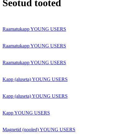
Seotud tooted
Raamatukapp YOUNG USERS
Raamatukapp YOUNG USERS
Raamatukapp YOUNG USERS
Kapp (aluseta) YOUNG USERS
Kapp (aluseta) YOUNG USERS
Kapp YOUNG USERS
Magnetid (nooled) YOUNG USERS