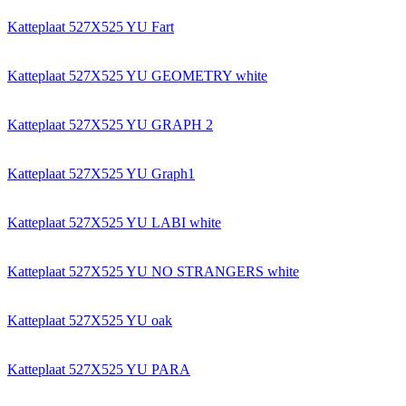
Katteplaat 527X525 YU Fart
Katteplaat 527X525 YU GEOMETRY white
Katteplaat 527X525 YU GRAPH 2
Katteplaat 527X525 YU Graph1
Katteplaat 527X525 YU LABI white
Katteplaat 527X525 YU NO STRANGERS white
Katteplaat 527X525 YU oak
Katteplaat 527X525 YU PARA