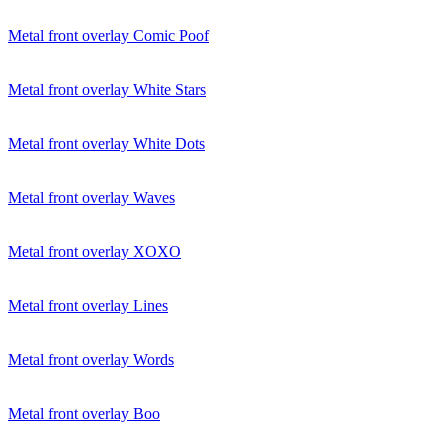
Metal front overlay Comic Poof
Metal front overlay White Stars
Metal front overlay White Dots
Metal front overlay Waves
Metal front overlay XOXO
Metal front overlay Lines
Metal front overlay Words
Metal front overlay Boo