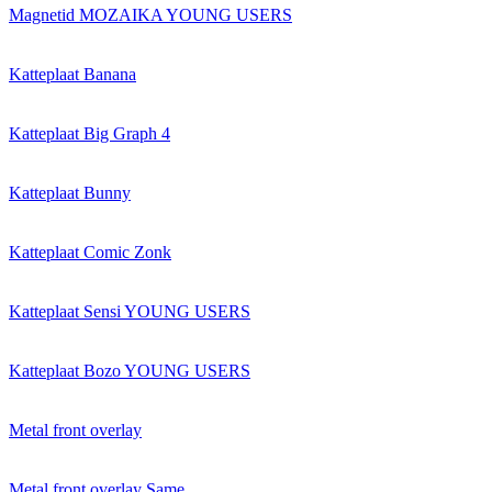
Magnetid MOZAIKA YOUNG USERS
Katteplaat Banana
Katteplaat Big Graph 4
Katteplaat Bunny
Katteplaat Comic Zonk
Katteplaat Sensi YOUNG USERS
Katteplaat Bozo YOUNG USERS
Metal front overlay
Metal front overlay Same