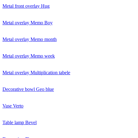
Metal front overlay Hug
Metal overlay Memo Boy
Metal overlay Memo month
Metal overlay Memo week
Metal overlay Multiplication tabele
Decorative bowl Geo blue
Vase Verto
Table lamp Bevel