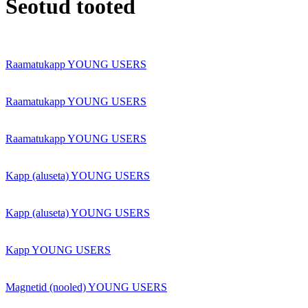
Seotud tooted
Raamatukapp YOUNG USERS
Raamatukapp YOUNG USERS
Raamatukapp YOUNG USERS
Kapp (aluseta) YOUNG USERS
Kapp (aluseta) YOUNG USERS
Kapp YOUNG USERS
Magnetid (nooled) YOUNG USERS