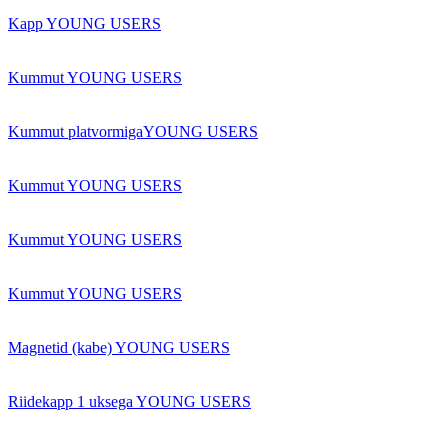
Kapp YOUNG USERS
Kummut YOUNG USERS
Kummut platvormigaYOUNG USERS
Kummut YOUNG USERS
Kummut YOUNG USERS
Kummut YOUNG USERS
Magnetid (kabe) YOUNG USERS
Riidekapp 1 uksega YOUNG USERS