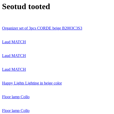
Seotud tooted
Organizer set of 3pcs CORDE beige B2003C3S3
Laud MATCH
Laud MATCH
Laud MATCH
Happy Lights Lighting in beige color
Floor lamp Collo
Floor lamp Collo