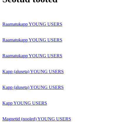
Raamatukapp YOUNG USERS
Raamatukapp YOUNG USERS
Raamatukapp YOUNG USERS
Kapp (aluseta) YOUNG USERS
Kapp (aluseta) YOUNG USERS
Kapp YOUNG USERS
Magnetid (nooled) YOUNG USERS