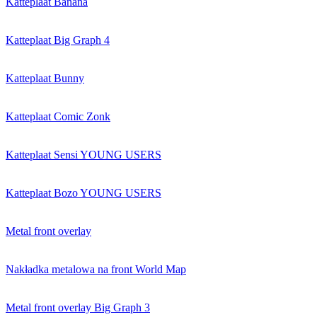
Katteplaat Banana
Katteplaat Big Graph 4
Katteplaat Bunny
Katteplaat Comic Zonk
Katteplaat Sensi YOUNG USERS
Katteplaat Bozo YOUNG USERS
Metal front overlay
Nakładka metalowa na front World Map
Metal front overlay Big Graph 3