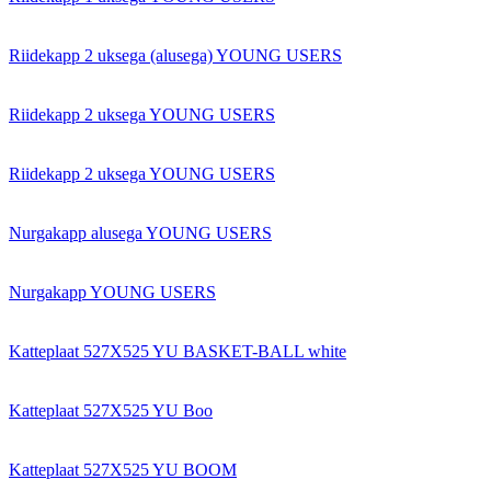
Riidekapp 2 uksega (alusega) YOUNG USERS
Riidekapp 2 uksega YOUNG USERS
Riidekapp 2 uksega YOUNG USERS
Nurgakapp alusega YOUNG USERS
Nurgakapp YOUNG USERS
Katteplaat 527X525 YU BASKET-BALL white
Katteplaat 527X525 YU Boo
Katteplaat 527X525 YU BOOM