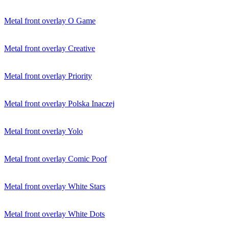
Metal front overlay O Game
Metal front overlay Creative
Metal front overlay Priority
Metal front overlay Polska Inaczej
Metal front overlay Yolo
Metal front overlay Comic Poof
Metal front overlay White Stars
Metal front overlay White Dots