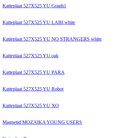
Katteplaat 527X525 YU Graph1
Katteplaat 527X525 YU LABI white
Katteplaat 527X525 YU NO STRANGERS white
Katteplaat 527X525 YU oak
Katteplaat 527X525 YU PARA
Katteplaat 527X525 YU Robot
Katteplaat 527X525 YU XO
Magnetid MOZAIKA YOUNG USERS