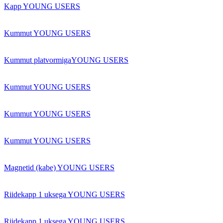
Kapp YOUNG USERS
Kummut YOUNG USERS
Kummut platvormigaYOUNG USERS
Kummut YOUNG USERS
Kummut YOUNG USERS
Kummut YOUNG USERS
Magnetid (kabe) YOUNG USERS
Riidekapp 1 uksega YOUNG USERS
Riidekapp 1 uksega YOUNG USERS