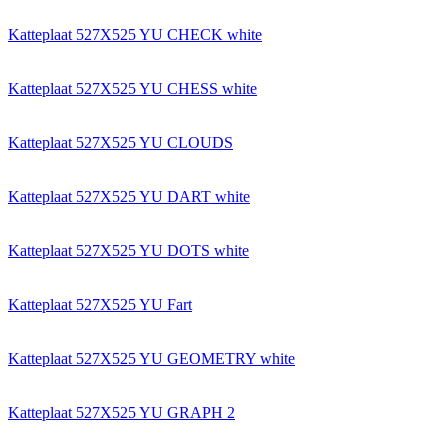
Katteplaat 527X525 YU CHECK white
Katteplaat 527X525 YU CHESS white
Katteplaat 527X525 YU CLOUDS
Katteplaat 527X525 YU DART white
Katteplaat 527X525 YU DOTS white
Katteplaat 527X525 YU Fart
Katteplaat 527X525 YU GEOMETRY white
Katteplaat 527X525 YU GRAPH 2