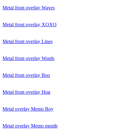
Metal front overlay Waves
Metal front overlay XOXO
Metal front overlay Lines
Metal front overlay Words
Metal front overlay Boo
Metal front overlay Hug
Metal overlay Memo Boy
Metal overlay Memo month