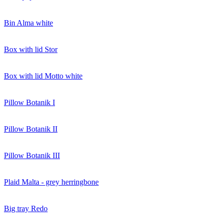
Bin Alma white
Box with lid Stor
Box with lid Motto white
Pillow Botanik I
Pillow Botanik II
Pillow Botanik III
Plaid Malta - grey herringbone
Big tray Redo