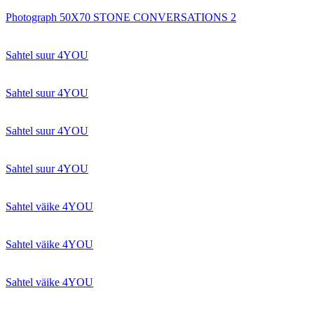
Photograph 50X70 STONE CONVERSATIONS 2
Sahtel suur 4YOU
Sahtel suur 4YOU
Sahtel suur 4YOU
Sahtel suur 4YOU
Sahtel väike 4YOU
Sahtel väike 4YOU
Sahtel väike 4YOU