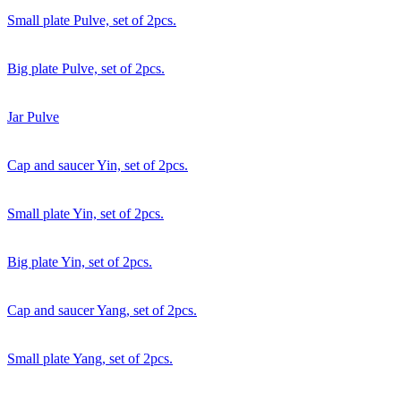
Small plate Pulve, set of 2pcs.
Big plate Pulve, set of 2pcs.
Jar Pulve
Cap and saucer Yin, set of 2pcs.
Small plate Yin, set of 2pcs.
Big plate Yin, set of 2pcs.
Cap and saucer Yang, set of 2pcs.
Small plate Yang, set of 2pcs.