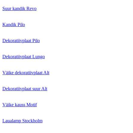
Suur kandik Revo
Kandik Pilo
Dekoratiivplaat Pilo
Dekoratiivplaat Lungo
Väike dekoratiivplaat Alt
Dekoratiivplaat suur Alt
Väike kauss Motif
Laualamp Stockholm