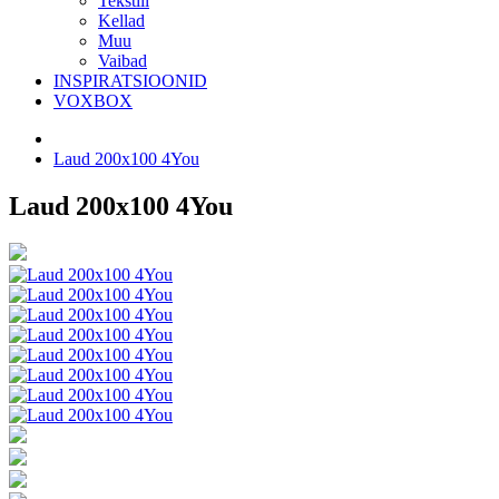
Tekstiil
Kellad
Muu
Vaibad
INSPIRATSIOONID
VOXBOX
Laud 200x100 4You
Laud 200x100 4You