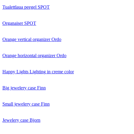
Tualettlaua peegel SPOT
Organaiser SPOT
Orange vertical organizer Ordo
Orange horizontal organizer Ordo
Happy Lights Lighting in creme color
Big jewelery case Finn
Small jewelery case Finn
Jewelery case Bjorn