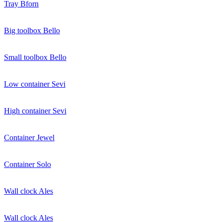
Tray Bforn
Big toolbox Bello
Small toolbox Bello
Low container Sevi
High container Sevi
Container Jewel
Container Solo
Wall clock Ales
Wall clock Ales