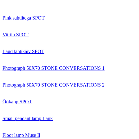
Pink sahtlitega SPOT
Vitriin SPOT
Laud lahtikäiv SPOT
Photograph 50X70 STONE CONVERSATIONS 1
Photograph 50X70 STONE CONVERSATIONS 2
Öökapp SPOT
Small pendant lamp Lank
Floor lamp Muse II