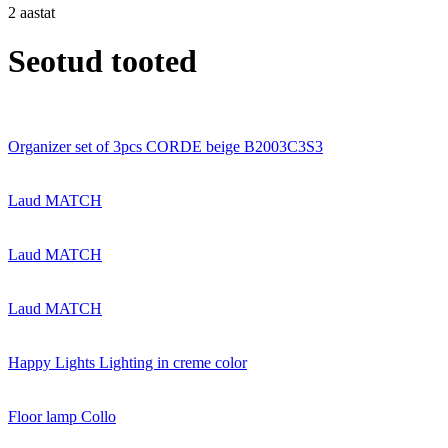
2 aastat
Seotud tooted
Organizer set of 3pcs CORDE beige B2003C3S3
Laud MATCH
Laud MATCH
Laud MATCH
Happy Lights Lighting in creme color
Floor lamp Collo