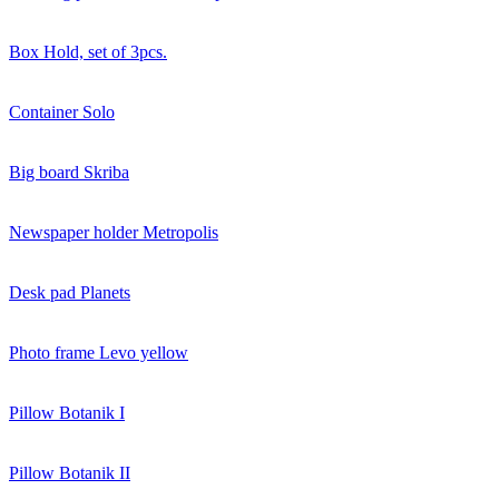
Box Hold, set of 3pcs.
Container Solo
Big board Skriba
Newspaper holder Metropolis
Desk pad Planets
Photo frame Levo yellow
Pillow Botanik I
Pillow Botanik II