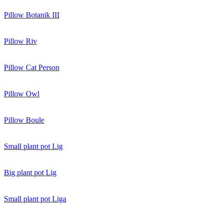
Pillow Botanik III
Pillow Riv
Pillow Cat Person
Pillow Owl
Pillow Boule
Small plant pot Lig
Big plant pot Lig
Small plant pot Liga