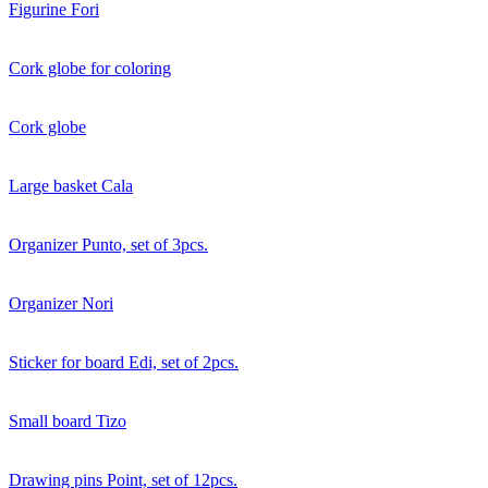
Figurine Fori
Cork globe for coloring
Cork globe
Large basket Cala
Organizer Punto, set of 3pcs.
Organizer Nori
Sticker for board Edi, set of 2pcs.
Small board Tizo
Drawing pins Point, set of 12pcs.