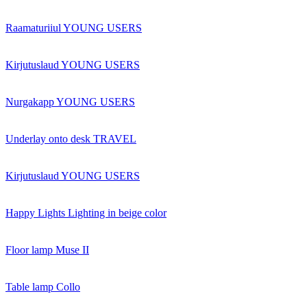
Raamaturiiul YOUNG USERS
Kirjutuslaud YOUNG USERS
Nurgakapp YOUNG USERS
Underlay onto desk TRAVEL
Kirjutuslaud YOUNG USERS
Happy Lights Lighting in beige color
Floor lamp Muse II
Table lamp Collo