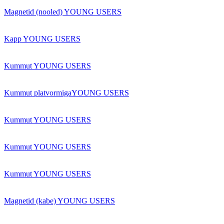
Magnetid (nooled) YOUNG USERS
Kapp YOUNG USERS
Kummut YOUNG USERS
Kummut platvormigaYOUNG USERS
Kummut YOUNG USERS
Kummut YOUNG USERS
Kummut YOUNG USERS
Magnetid (kabe) YOUNG USERS