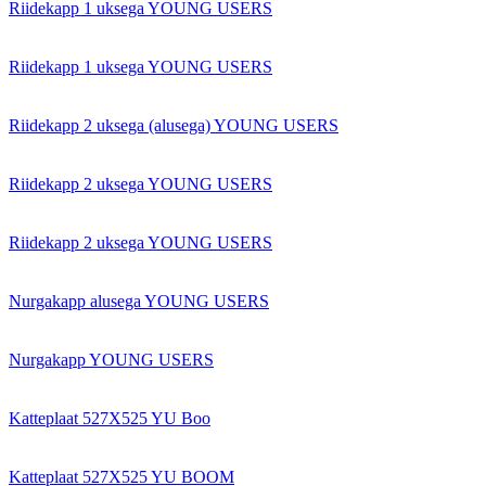
Riidekapp 1 uksega YOUNG USERS
Riidekapp 1 uksega YOUNG USERS
Riidekapp 2 uksega (alusega) YOUNG USERS
Riidekapp 2 uksega YOUNG USERS
Riidekapp 2 uksega YOUNG USERS
Nurgakapp alusega YOUNG USERS
Nurgakapp YOUNG USERS
Katteplaat 527X525 YU Boo
Katteplaat 527X525 YU BOOM