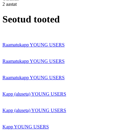
2 aastat
Seotud tooted
Raamatukapp YOUNG USERS
Raamatukapp YOUNG USERS
Raamatukapp YOUNG USERS
Kapp (aluseta) YOUNG USERS
Kapp (aluseta) YOUNG USERS
Kapp YOUNG USERS