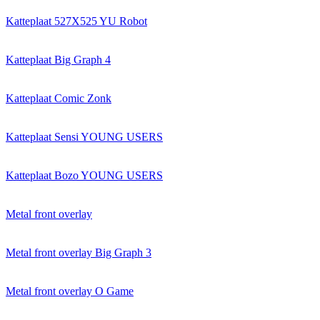
Katteplaat 527X525 YU Robot
Katteplaat Big Graph 4
Katteplaat Comic Zonk
Katteplaat Sensi YOUNG USERS
Katteplaat Bozo YOUNG USERS
Metal front overlay
Metal front overlay Big Graph 3
Metal front overlay O Game