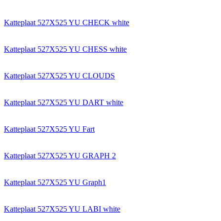
Katteplaat 527X525 YU CHECK white
Katteplaat 527X525 YU CHESS white
Katteplaat 527X525 YU CLOUDS
Katteplaat 527X525 YU DART white
Katteplaat 527X525 YU Fart
Katteplaat 527X525 YU GRAPH 2
Katteplaat 527X525 YU Graph1
Katteplaat 527X525 YU LABI white