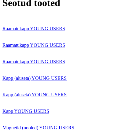
Seotud tooted
Raamatukapp YOUNG USERS
Raamatukapp YOUNG USERS
Raamatukapp YOUNG USERS
Kapp (aluseta) YOUNG USERS
Kapp (aluseta) YOUNG USERS
Kapp YOUNG USERS
Magnetid (nooled) YOUNG USERS