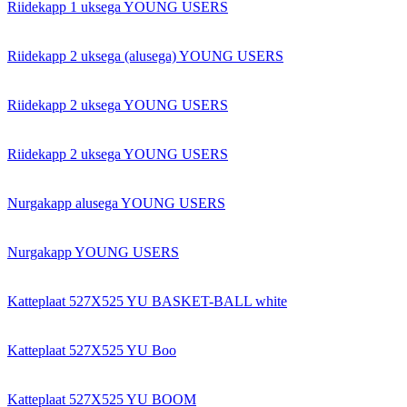
Riidekapp 1 uksega YOUNG USERS
Riidekapp 2 uksega (alusega) YOUNG USERS
Riidekapp 2 uksega YOUNG USERS
Riidekapp 2 uksega YOUNG USERS
Nurgakapp alusega YOUNG USERS
Nurgakapp YOUNG USERS
Katteplaat 527X525 YU BASKET-BALL white
Katteplaat 527X525 YU Boo
Katteplaat 527X525 YU BOOM