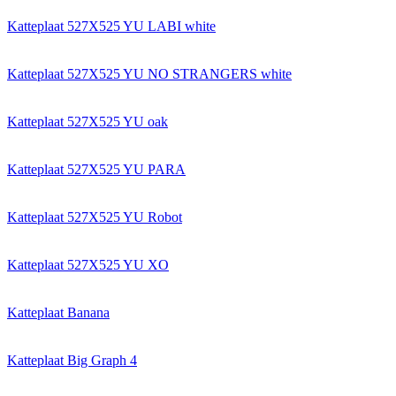
Katteplaat 527X525 YU LABI white
Katteplaat 527X525 YU NO STRANGERS white
Katteplaat 527X525 YU oak
Katteplaat 527X525 YU PARA
Katteplaat 527X525 YU Robot
Katteplaat 527X525 YU XO
Katteplaat Banana
Katteplaat Big Graph 4