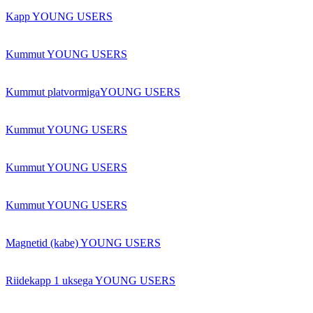
Kapp YOUNG USERS
Kummut YOUNG USERS
Kummut platvormigaYOUNG USERS
Kummut YOUNG USERS
Kummut YOUNG USERS
Kummut YOUNG USERS
Magnetid (kabe) YOUNG USERS
Riidekapp 1 uksega YOUNG USERS