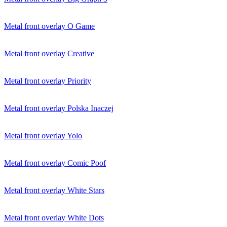
Metal front overlay O Game
Metal front overlay Creative
Metal front overlay Priority
Metal front overlay Polska Inaczej
Metal front overlay Yolo
Metal front overlay Comic Poof
Metal front overlay White Stars
Metal front overlay White Dots