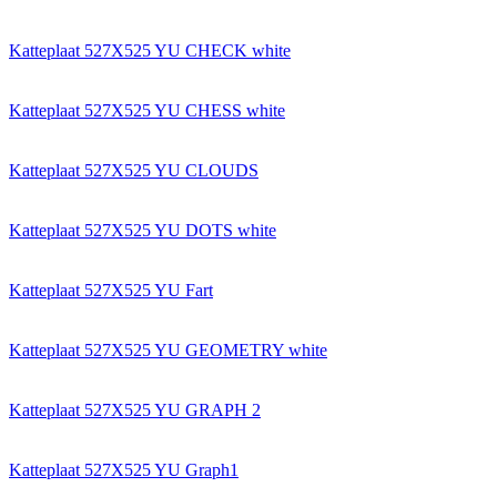
Katteplaat 527X525 YU CHECK white
Katteplaat 527X525 YU CHESS white
Katteplaat 527X525 YU CLOUDS
Katteplaat 527X525 YU DOTS white
Katteplaat 527X525 YU Fart
Katteplaat 527X525 YU GEOMETRY white
Katteplaat 527X525 YU GRAPH 2
Katteplaat 527X525 YU Graph1