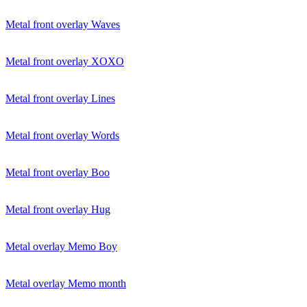
Metal front overlay Waves
Metal front overlay XOXO
Metal front overlay Lines
Metal front overlay Words
Metal front overlay Boo
Metal front overlay Hug
Metal overlay Memo Boy
Metal overlay Memo month