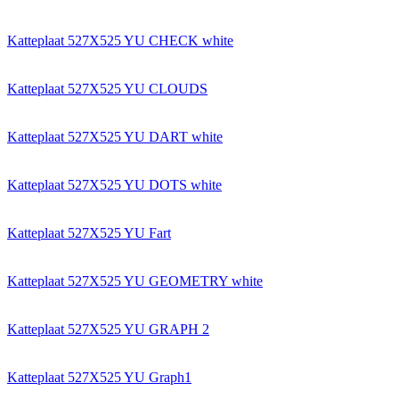
Katteplaat 527X525 YU CHECK white
Katteplaat 527X525 YU CLOUDS
Katteplaat 527X525 YU DART white
Katteplaat 527X525 YU DOTS white
Katteplaat 527X525 YU Fart
Katteplaat 527X525 YU GEOMETRY white
Katteplaat 527X525 YU GRAPH 2
Katteplaat 527X525 YU Graph1