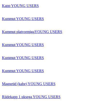
Kapp YOUNG USERS
Kummut YOUNG USERS
Kummut platvormigaYOUNG USERS
Kummut YOUNG USERS
Kummut YOUNG USERS
Kummut YOUNG USERS
Magnetid (kabe) YOUNG USERS
Riidekapp 1 uksega YOUNG USERS