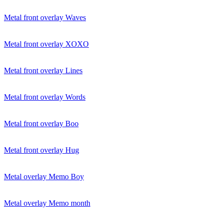
Metal front overlay Waves
Metal front overlay XOXO
Metal front overlay Lines
Metal front overlay Words
Metal front overlay Boo
Metal front overlay Hug
Metal overlay Memo Boy
Metal overlay Memo month