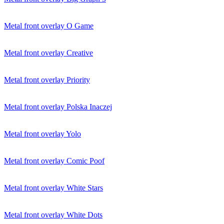
Metal front overlay O Game
Metal front overlay Creative
Metal front overlay Priority
Metal front overlay Polska Inaczej
Metal front overlay Yolo
Metal front overlay Comic Poof
Metal front overlay White Stars
Metal front overlay White Dots