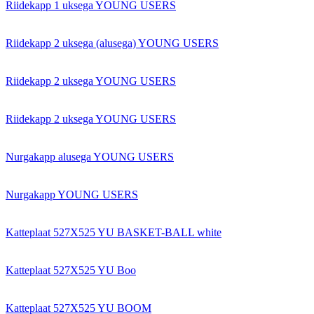
Riidekapp 1 uksega YOUNG USERS
Riidekapp 2 uksega (alusega) YOUNG USERS
Riidekapp 2 uksega YOUNG USERS
Riidekapp 2 uksega YOUNG USERS
Nurgakapp alusega YOUNG USERS
Nurgakapp YOUNG USERS
Katteplaat 527X525 YU BASKET-BALL white
Katteplaat 527X525 YU Boo
Katteplaat 527X525 YU BOOM