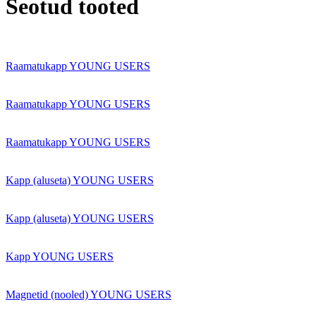
Seotud tooted
Raamatukapp YOUNG USERS
Raamatukapp YOUNG USERS
Raamatukapp YOUNG USERS
Kapp (aluseta) YOUNG USERS
Kapp (aluseta) YOUNG USERS
Kapp YOUNG USERS
Magnetid (nooled) YOUNG USERS